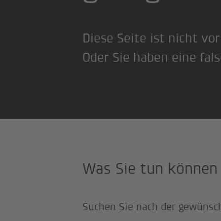
Diese Seite ist nicht vo
Oder Sie haben eine fal
Was Sie tun können
Suchen Sie nach der gewünsc