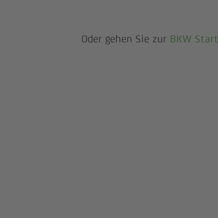
Oder gehen Sie zur
BKW Start