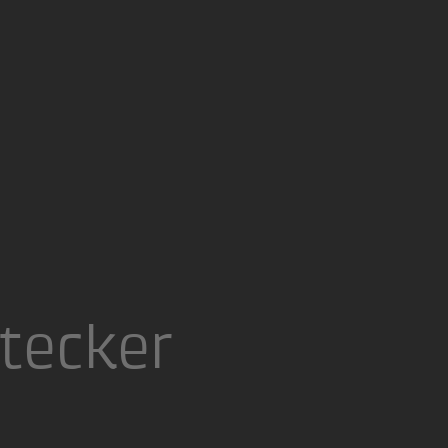
tecker