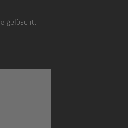
te gelöscht.